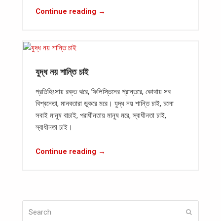
Continue reading →
যুদ্ধ নয় শান্তি চাই
প্রতিহিংসায় রক্ত ঝরে, ফিলিস্তিনের প্রান্তরে, কোথায় সব
বিশ্বনেতা, মানবতারা ডুকরে মরে। যুদ্ধ নয় শান্তি চাই, চলো
সবাই মানুষ বাচাই, পরাধীনতায় মানুষ মরে, স্বাধীনতা চাই,
স্বাধীনতা চাই।
Continue reading →
Search
Submit