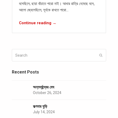
বসেছিলে; ছায়া বাঁচাতে পারো নাই। আধার রাত্রি নেমেছে বলে,
আলো জ্বেলেছিলে; সূর্যকে রাখতে পারো…
Continue reading →
Search
Submit
Recent Posts
অন্তর্দ্বন্দ্বের মেঘ
October 26, 2024
কল্পনার ঘুড়ি
July 14, 2024