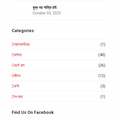
যুদ্ধ নয় শান্তি চাই
October 30, 2023
Categories
আলোকচিত্র
(1)
কবিতা
(40)
ছোট গল্প
(26)
জীবন
(12)
বাণী
(3)
সংগ্রহ
(1)
Find Us On Facebook