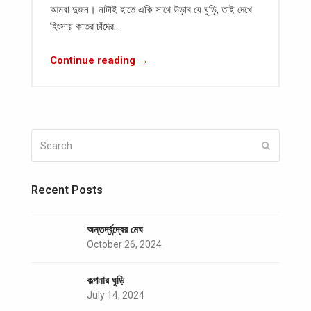
আমরা দুজন। নাটাই হাতে একি সাথে উড়াব যে ঘুড়ি, তাই দেখে
হিংসায় কাতর চাঁদের…
Continue reading →
Search
Submit
Recent Posts
অন্তর্দ্বন্দ্বের মেঘ
October 26, 2024
কল্পনার ঘুড়ি
July 14, 2024