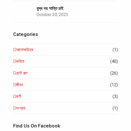
যুদ্ধ নয় শান্তি চাই
October 30, 2023
Categories
আলোকচিত্র
(1)
কবিতা
(40)
ছোট গল্প
(26)
জীবন
(12)
বাণী
(3)
সংগ্রহ
(1)
Find Us On Facebook