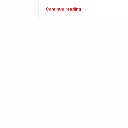
Continue reading →