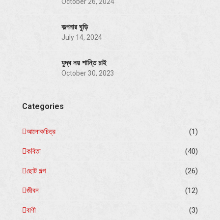
October 26, 2024
কল্পনার ঘুড়ি
July 14, 2024
যুদ্ধ নয় শান্তি চাই
October 30, 2023
Categories
আলোকচিত্র
(1)
কবিতা
(40)
ছোট গল্প
(26)
জীবন
(12)
বাণী
(3)