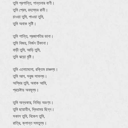
তুমি প্রশান্তি, শান্তনার বাণী।
তুমি প্রেম, রহস্যের রানী।
চাওয়া তুমি, পাওয়া তুমি,
তুমি অবাক সৃষ্টি।
তুমি শান্তি, প্রজাপতির ডানা।
তুমি বিজয়, নির্জন ঠিকানা।
বাড়ী তুমি, আড়ি তুমি,
তুমি ঝড়ো বৃষ্টি।
তুমি এলোমেলো, রক্তিম চাঞ্চল্য।
তুমি আল, সবুজ সাফল্য।
অস্থির তুমি, অবাক আমি,
প্রচেষ্টায় অবমূল্য।
তুমি অন্ধকার, নিবিড় অরণ্য।
তুমি ছায়াহীন, দ্বিধাময় ছিন্ন।
সকাল তুমি, বিকেল তুমি,
রাত্রি, ক্লান্ত সমতুল্য।