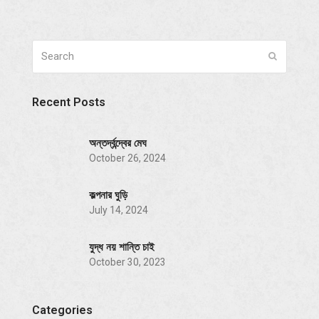
Search
Submit
Recent Posts
অন্তর্দ্বন্দ্বের মেঘ
October 26, 2024
কল্পনার ঘুড়ি
July 14, 2024
যুদ্ধ নয় শান্তি চাই
October 30, 2023
Categories